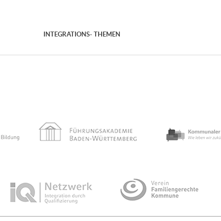
INTEGRATIONS- THEMEN