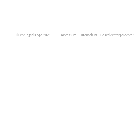
Flüchtlingsdialoge 2026
Impressum
Datenschutz
Geschlechtergerechte 