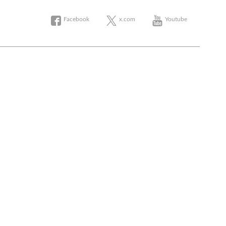
Facebook
x.com
Youtube