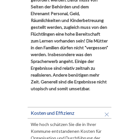
Seiten der Behörden und dem
Ehrenamt Personal, Geld,
Räumlichkeiten und Kinderbetreuung
gestellt werden, zugleich muss von den
Flüchtlingen eine hohe Bereitschaft
zum Lernen vorhanden sein! Die Mütter
in den Familien dürfen nicht "vergessen"
werden. Insbesondere was den
Spracherwerb angeht. Einige der
Ergebnisse sind relativ zeitnah zu
realisieren. Andere benötigen mehr
Zeit. Generell sind die Ergebnisse nicht
utopisch und somit umsetzbar.
Kosten und Effizienz
Wie hoch schätzen Sie die in Ihrer
Kommune entstandenen Kosten für
Organisation und Durchführung der