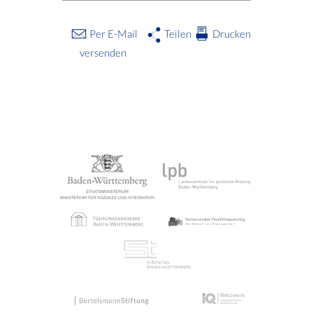
Per E-Mail
Teilen
Drucken
versenden