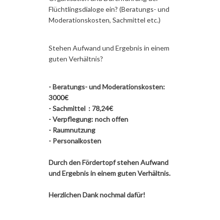
Flüchtlingsdialoge ein? (Beratungs- und
Moderationskosten, Sachmittel etc.)
Stehen Aufwand und Ergebnis in einem
guten Verhältnis?
- Beratungs- und Moderationskosten:
3000€
- Sachmittel : 78,24€
- Verpflegung: noch offen
- Raumnutzung
- Personalkosten
Durch den Fördertopf stehen Aufwand
und Ergebnis in einem guten Verhältnis.
Herzlichen Dank nochmal dafür!