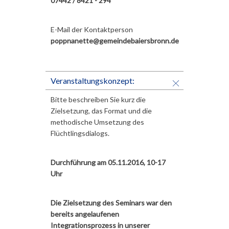
07442 / 8421 - 294
E-Mail der Kontaktperson
poppnanette@gemeindebaiersbronn.de
Veranstaltungskonzept:
Bitte beschreiben Sie kurz die
Zielsetzung, das Format und die
methodische Umsetzung des
Flüchtlingsdialogs.
Durchführung am 05.11.2016, 10-17
Uhr
Die Zielsetzung des Seminars war den
bereits angelaufenen
Integrationsprozess in unserer