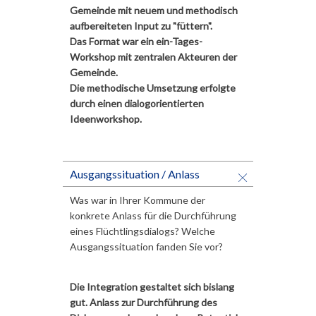
Gemeinde mit neuem und methodisch
aufbereiteten Input zu "füttern".
Das Format war ein ein-Tages-
Workshop mit zentralen Akteuren der
Gemeinde.
Die methodische Umsetzung erfolgte
durch einen dialogorientierten
Ideenworkshop.
Ausgangssituation / Anlass
Was war in Ihrer Kommune der
konkrete Anlass für die Durchführung
eines Flüchtlingsdialogs? Welche
Ausgangssituation fanden Sie vor?
Die Integration gestaltet sich bislang
gut. Anlass zur Durchführung des