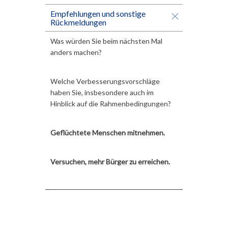
Empfehlungen und sonstige
Rückmeldungen
Was würden Sie beim nächsten Mal
anders machen?
Welche Verbesserungsvorschläge
haben Sie, insbesondere auch im
Hinblick auf die Rahmenbedingungen?
Geflüchtete Menschen mitnehmen.
Versuchen, mehr Bürger zu erreichen.