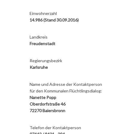
Einwohnerzahl
14.986 (Stand 30.09.2016)
Landkreis
Freudenstadt
Regierungsbezirk
Karlsruhe
Name und Adresse der Kontaktperson
für den Kommunalen Flüchtlingsdialog:
Nanette Popp
Oberdorfstraße 46
72270 Baiersbronn
Telefon der Kontaktperson