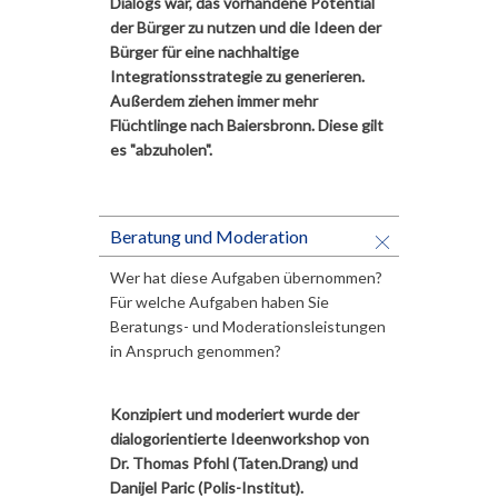
Dialogs war, das vorhandene Potential
der Bürger zu nutzen und die Ideen der
Bürger für eine nachhaltige
Integrationsstrategie zu generieren.
Außerdem ziehen immer mehr
Flüchtlinge nach Baiersbronn. Diese gilt
es "abzuholen".
Beratung und Moderation
Wer hat diese Aufgaben übernommen?
Für welche Aufgaben haben Sie
Beratungs- und Moderationsleistungen
in Anspruch genommen?
Konzipiert und moderiert wurde der
dialogorientierte Ideenworkshop von
Dr. Thomas Pfohl (Taten.Drang) und
Danijel Paric (Polis-Institut).