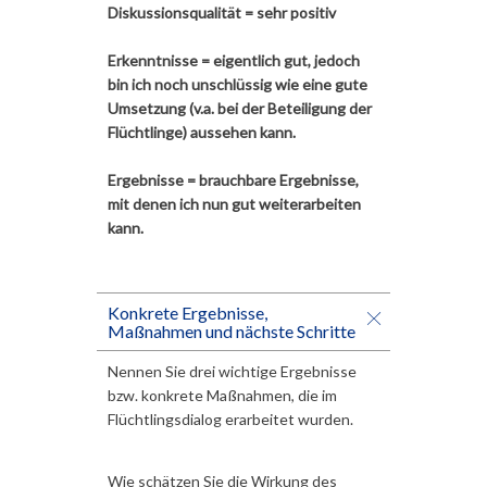
Diskussionsqualität = sehr positiv
Erkenntnisse = eigentlich gut, jedoch
bin ich noch unschlüssig wie eine gute
Umsetzung (v.a. bei der Beteiligung der
Flüchtlinge) aussehen kann.
Ergebnisse = brauchbare Ergebnisse,
mit denen ich nun gut weiterarbeiten
kann.
Konkrete Ergebnisse,
Maßnahmen und nächste Schritte
Nennen Sie drei wichtige Ergebnisse
bzw. konkrete Maßnahmen, die im
Flüchtlingsdialog erarbeitet wurden.
Wie schätzen Sie die Wirkung des