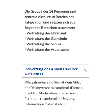
Die Gruppe der 14 Personen sind
zentrale Akteure im Bereich der
Integration und setzten sich aus
folgenden Bereichen zusammen:
- Vertretung des Ehrenamt
- Vertretung der Gemeinde
- Vertretung der Schule
- Vertretung der Arbeitgeber
Bewertung des Ablaufs und der
Ergebnisse
Wie zufrieden sind Sie mit dem Ablauf
der Dialogveranstaltung(en)? (Format,
Struktur, Moderation, Transparenz,
fairer und respektvoller Umgang,
Informationsmaterial etc.)