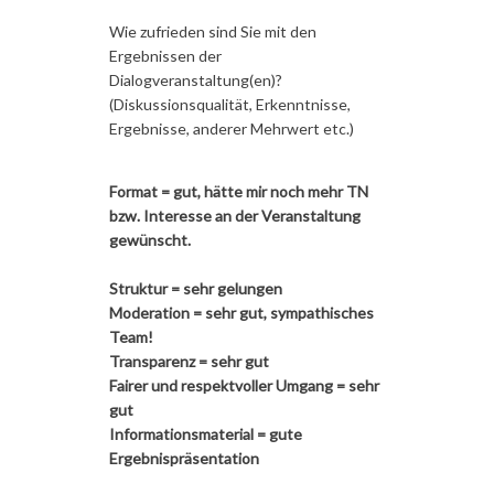
Wie zufrieden sind Sie mit den
Ergebnissen der
Dialogveranstaltung(en)?
(Diskussionsqualität, Erkenntnisse,
Ergebnisse, anderer Mehrwert etc.)
Format = gut, hätte mir noch mehr TN
bzw. Interesse an der Veranstaltung
gewünscht.
Struktur = sehr gelungen
Moderation = sehr gut, sympathisches
Team!
Transparenz = sehr gut
Fairer und respektvoller Umgang = sehr
gut
Informationsmaterial = gute
Ergebnispräsentation