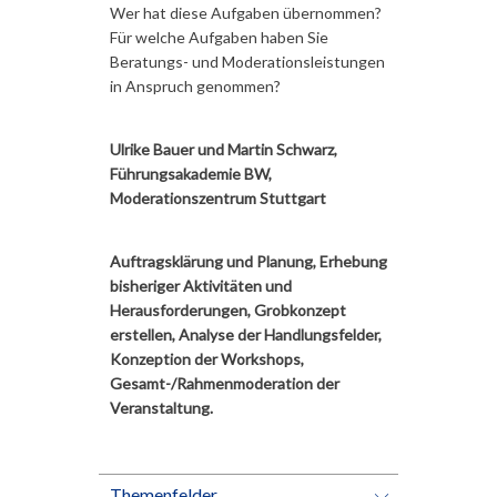
Wer hat diese Aufgaben übernommen?
Für welche Aufgaben haben Sie
Beratungs- und Moderationsleistungen
in Anspruch genommen?
Ulrike Bauer und Martin Schwarz,
Führungsakademie BW,
Moderationszentrum Stuttgart
Auftragsklärung und Planung, Erhebung
bisheriger Aktivitäten und
Herausforderungen, Grobkonzept
erstellen, Analyse der Handlungsfelder,
Konzeption der Workshops,
Gesamt-/Rahmenmoderation der
Veranstaltung.
Themenfelder