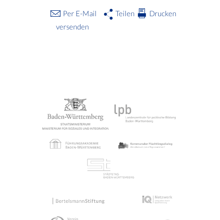
Per E-Mail
Teilen
Drucken
versenden