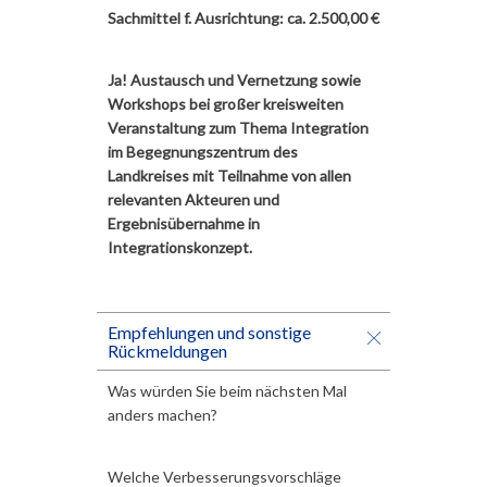
Sachmittel f. Ausrichtung: ca. 2.500,00 €
Ja! Austausch und Vernetzung sowie
Workshops bei großer kreisweiten
Veranstaltung zum Thema Integration
im Begegnungszentrum des
Landkreises mit Teilnahme von allen
relevanten Akteuren und
Ergebnisübernahme in
Integrationskonzept.
Empfehlungen und sonstige
Rückmeldungen
Was würden Sie beim nächsten Mal
anders machen?
Welche Verbesserungsvorschläge