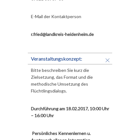
E-Mail der Kontaktperson
r.fried@landkreis-heidenheim.de
Veranstaltungskonzept:
Bitte beschreiben Sie kurz die
Zielsetzung, das Format und die
methodische Umsetzung des
Flüchtlingsdialogs.
Durchführung am 18.02.2017, 10:00 Uhr
– 16:00 Uhr
Persönliches Kennenlernen u.