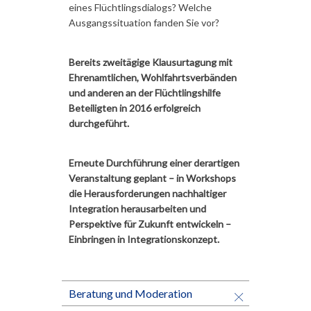
eines Flüchtlingsdialogs? Welche
Ausgangssituation fanden Sie vor?
Bereits zweitägige Klausurtagung mit
Ehrenamtlichen, Wohlfahrtsverbänden
und anderen an der Flüchtlingshilfe
Beteiligten in 2016 erfolgreich
durchgeführt.
Erneute Durchführung einer derartigen
Veranstaltung geplant – in Workshops
die Herausforderungen nachhaltiger
Integration herausarbeiten und
Perspektive für Zukunft entwickeln –
Einbringen in Integrationskonzept.
Beratung und Moderation