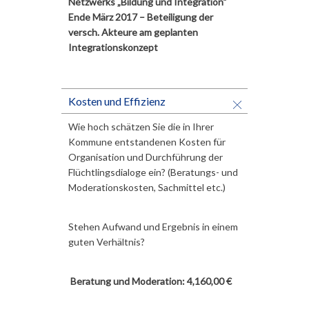
Netzwerks „Bildung und Integration“
Ende März 2017 – Beteiligung der
versch. Akteure am geplanten
Integrationskonzept
Kosten und Effizienz
Wie hoch schätzen Sie die in Ihrer
Kommune entstandenen Kosten für
Organisation und Durchführung der
Flüchtlingsdialoge ein? (Beratungs- und
Moderationskosten, Sachmittel etc.)
Stehen Aufwand und Ergebnis in einem
guten Verhältnis?
Beratung und Moderation: 4,160,00 €