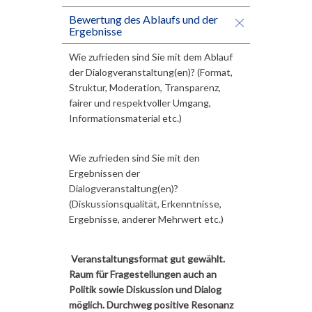
Bewertung des Ablaufs und der
Ergebnisse
Wie zufrieden sind Sie mit dem Ablauf
der Dialogveranstaltung(en)? (Format,
Struktur, Moderation, Transparenz,
fairer und respektvoller Umgang,
Informationsmaterial etc.)
Wie zufrieden sind Sie mit den
Ergebnissen der
Dialogveranstaltung(en)?
(Diskussionsqualität, Erkenntnisse,
Ergebnisse, anderer Mehrwert etc.)
Veranstaltungsformat gut gewählt.
Raum für Fragestellungen auch an
Politik sowie Diskussion und Dialog
möglich. Durchweg positive Resonanz