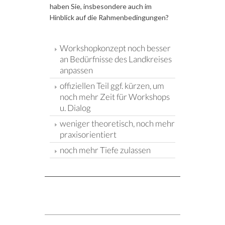
haben Sie, insbesondere auch im
Hinblick auf die Rahmenbedingungen?
Workshopkonzept noch besser
an Bedürfnisse des Landkreises
anpassen
offiziellen Teil ggf. kürzen, um
noch mehr Zeit für Workshops
u. Dialog
weniger theoretisch, noch mehr
praxisorientiert
noch mehr Tiefe zulassen