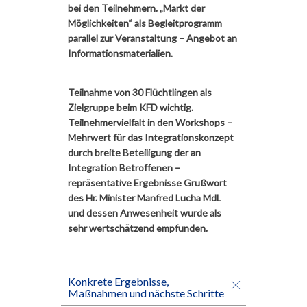
bei den Teilnehmern. „Markt der
Möglichkeiten“ als Begleitprogramm
parallel zur Veranstaltung – Angebot an
Informationsmaterialien.
Teilnahme von 30 Flüchtlingen als
Zielgruppe beim KFD wichtig.
Teilnehmervielfalt in den Workshops –
Mehrwert für das Integrationskonzept
durch breite Beteiligung der an
Integration Betroffenen –
repräsentative Ergebnisse Grußwort
des Hr. Minister Manfred Lucha MdL
und dessen Anwesenheit wurde als
sehr wertschätzend empfunden.
Konkrete Ergebnisse,
Maßnahmen und nächste Schritte