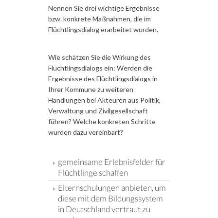
Nennen Sie drei wichtige Ergebnisse
bzw. konkrete Maßnahmen, die im
Flüchtlingsdialog erarbeitet wurden.
Wie schätzen Sie die Wirkung des
Flüchtlingsdialogs ein: Werden die
Ergebnisse des Flüchtlingsdialogs in
Ihrer Kommune zu weiteren
Handlungen bei Akteuren aus Politik,
Verwaltung und Zivilgesellschaft
führen? Welche konkreten Schritte
wurden dazu vereinbart?
gemeinsame Erlebnisfelder für
Flüchtlinge schaffen
Elternschulungen anbieten, um
diese mit dem Bildungssystem
in Deutschland vertraut zu