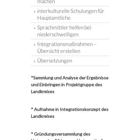
machen
interkulturelle Schulungen für
Hauptamtliche
Sprachmittler helfen bei
niederschwelligen
Integrationsmaßnahmen –
Übersicht erstellen
Übersetzungen
*Sammlung und Analyse der Ergebnisse
und Einbringen in Projektgruppe des
Landkreises
* Aufnahme in Integrationskonzept des
Landkreises
* Gründungsversammlung des