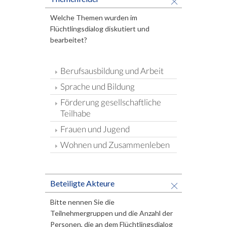
Welche Themen wurden im
Flüchtlingsdialog diskutiert und
bearbeitet?
Berufsausbildung und Arbeit
Sprache und Bildung
Förderung gesellschaftliche
Teilhabe
Frauen und Jugend
Wohnen und Zusammenleben
Beteiligte Akteure
Bitte nennen Sie die
Teilnehmergruppen und die Anzahl der
Personen, die an dem Flüchtlingsdialog