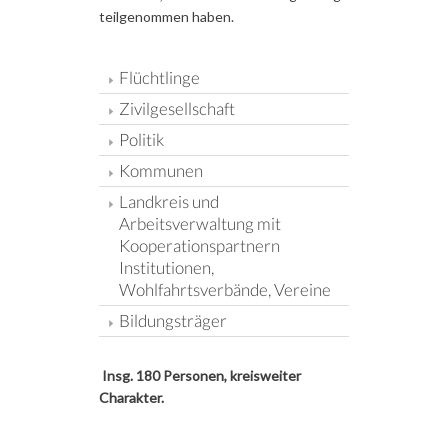
teilgenommen haben.
Flüchtlinge
Zivilgesellschaft
Politik
Kommunen
Landkreis und
Arbeitsverwaltung mit
Kooperationspartnern
Institutionen,
Wohlfahrtsverbände, Vereine
Bildungsträger
Insg. 180 Personen, kreisweiter
Charakter.