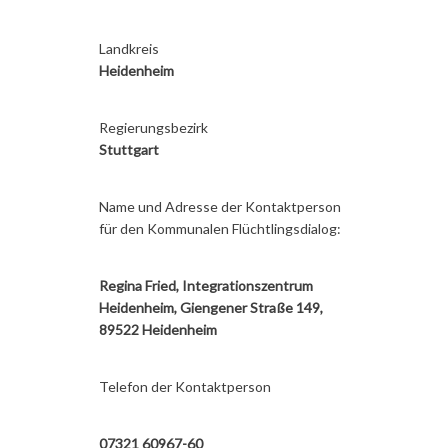
Landkreis
Heidenheim
Regierungsbezirk
Stuttgart
Name und Adresse der Kontaktperson
für den Kommunalen Flüchtlingsdialog:
Regina Fried, Integrationszentrum
Heidenheim, Giengener Straße 149,
89522 Heidenheim
Telefon der Kontaktperson
07321 60967-60