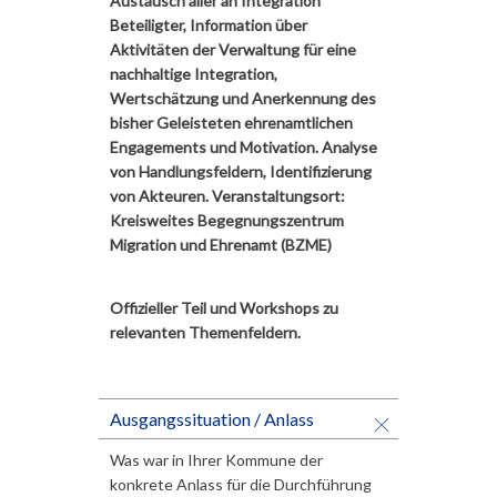
Austausch aller an Integration
Beteiligter, Information über
Aktivitäten der Verwaltung für eine
nachhaltige Integration,
Wertschätzung und Anerkennung des
bisher Geleisteten ehrenamtlichen
Engagements und Motivation. Analyse
von Handlungsfeldern, Identifizierung
von Akteuren. Veranstaltungsort:
Kreisweites Begegnungszentrum
Migration und Ehrenamt (BZME)
Offizieller Teil und Workshops zu
relevanten Themenfeldern.
Ausgangssituation / Anlass
Was war in Ihrer Kommune der
konkrete Anlass für die Durchführung