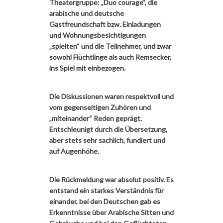
Theatergruppe: „Duo courage“, die
arabische und deutsche
Gastfreundschaft bzw. Einladungen
und Wohnungsbesichtigungen
„spielten“ und die Teilnehmer, und zwar
sowohl Flüchtlinge als auch Remsecker,
ins Spiel mit einbezogen.
Die Diskussionen waren respektvoll und
vom gegenseitigen Zuhören und
„miteinander“ Reden geprägt.
Entschleunigt durch die Übersetzung,
aber stets sehr sachlich, fundiert und
auf Augenhöhe.
Die Rückmeldung war absolut positiv. Es
entstand ein starkes Verständnis für
einander, bei den Deutschen gab es
Erkenntnisse über Arabische Sitten und