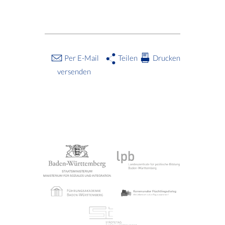
Per E-Mail
Teilen
Drucken
versenden