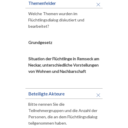
Themenfelder
Welche Themen wurden im
Flüchtlingsdialog diskutiert und
bearbeitet?
Grundgesetz
Situation der Flüchtlinge in Remseck am
Neckar, unterschiedliche Vorstellungen
von Wohnen und Nachbarschaft
Beteiligte Akteure
Bitte nennen Sie die
Teilnehmergruppen und die Anzahl der
Personen, die an dem Flüchtlingsdialog
teilgenommen haben.