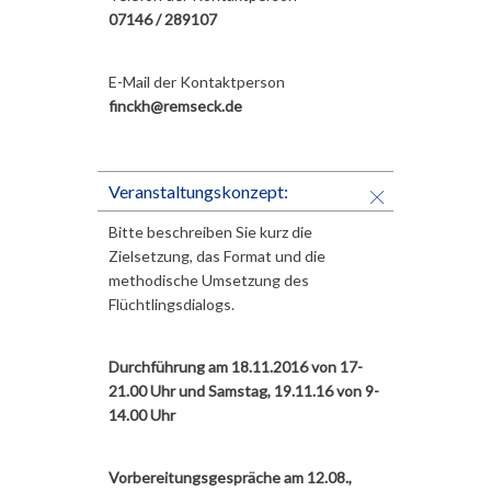
07146 / 289107
E-Mail der Kontaktperson
finckh@remseck.de
Veranstaltungskonzept:
Bitte beschreiben Sie kurz die
Zielsetzung, das Format und die
methodische Umsetzung des
Flüchtlingsdialogs.
Durchführung am 18.11.2016 von 17-
21.00 Uhr und Samstag, 19.11.16 von 9-
14.00 Uhr
Vorbereitungsgespräche am 12.08.,