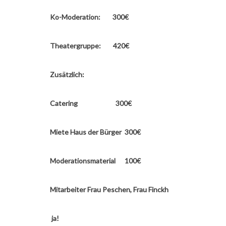
Ko-Moderation: 300€
Theatergruppe: 420€
Zusätzlich:
Catering 300€
Miete Haus der Bürger 300€
Moderationsmaterial 100€
Mitarbeiter Frau Peschen, Frau Finckh
ja!