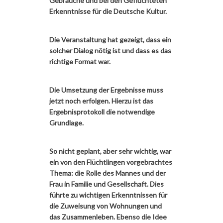
Gebräuche und bei den Geflüchteten
Erkenntnisse für die Deutsche Kultur.
Die Veranstaltung hat gezeigt, dass ein
solcher Dialog nötig ist und dass es das
richtige Format war.
Die Umsetzung der Ergebnisse muss
jetzt noch erfolgen. Hierzu ist das
Ergebnisprotokoll die notwendige
Grundlage.
So nicht geplant, aber sehr wichtig, war
ein von den Flüchtlingen vorgebrachtes
Thema: die Rolle des Mannes und der
Frau in Familie und Gesellschaft. Dies
führte zu wichtigen Erkenntnissen für
die Zuweisung von Wohnungen und
das Zusammenleben. Ebenso die Idee