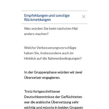
Empfehlungen und sonstige
Rückmeldungen
Was würden Sie beim nächsten Mal
anders machen?
Welche Verbesserungsvorschläge
haben Sie, insbesondere auch im
Hinblick auf die Rahmenbedingungen?
In der Gruppenphase würden wir zwei
Übersetzer engagieren.
Trotz fortgeschrittener
Deutschkenntnisse der Geflüchteten
war die arabische Übersetzung sehr
wichtig und müsste in beiden Gruppen