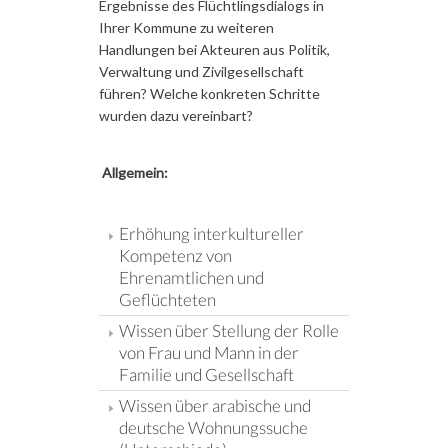
Ergebnisse des Flüchtlingsdialogs in
Ihrer Kommune zu weiteren
Handlungen bei Akteuren aus Politik,
Verwaltung und Zivilgesellschaft
führen? Welche konkreten Schritte
wurden dazu vereinbart?
Allgemein:
Erhöhung interkultureller
Kompetenz von
Ehrenamtlichen und
Geflüchteten
Wissen über Stellung der Rolle
von Frau und Mann in der
Familie und Gesellschaft
Wissen über arabische und
deutsche Wohnungssuche