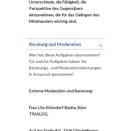
Unterschiede, die Fähigkeit, die
Perspektive des Gegenübers
einzunehmen, die für das Gelingen des
Miteinanders wichtig sind.
Beratung und Moderation
Wer hat diese Aufgaben übernommen?
Für welche Aufgaben haben Sie
Beratungs- und Moderationsleistungen
in Anspruch genommen?
Externe Moderation und Beratung:
Frau Uta Altendorf-Bayha, Büro
TRIALOG,
Auf der Stelle 8/1, 71067 Sindelfingen,