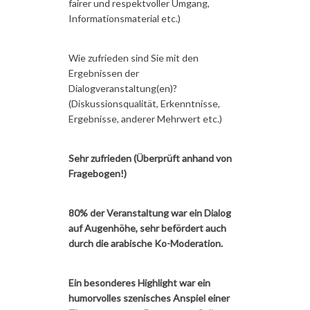
fairer und respektvoller Umgang,
Informationsmaterial etc.)
Wie zufrieden sind Sie mit den
Ergebnissen der
Dialogveranstaltung(en)?
(Diskussionsqualität, Erkenntnisse,
Ergebnisse, anderer Mehrwert etc.)
Sehr zufrieden (Überprüft anhand von
Fragebogen!)
80% der Veranstaltung war ein Dialog
auf Augenhöhe, sehr befördert auch
durch die arabische Ko-Moderation.
Ein besonderes Highlight war ein
humorvolles szenisches Anspiel einer