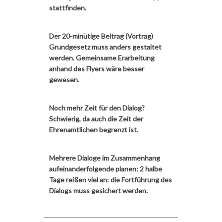
stattfinden.
Der 20-minütige Beitrag (Vortrag)
Grundgesetz muss anders gestaltet
werden. Gemeinsame Erarbeitung
anhand des Flyers wäre besser
gewesen.
Noch mehr Zeit für den Dialog?
Schwierig, da auch die Zeit der
Ehrenamtlichen begrenzt ist.
Mehrere Dialoge im Zusammenhang
aufeinanderfolgende planen: 2 halbe
Tage reißen viel an: die Fortführung des
Dialogs muss gesichert werden.