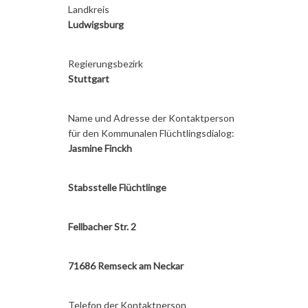
Landkreis
Ludwigsburg
Regierungsbezirk
Stuttgart
Name und Adresse der Kontaktperson
für den Kommunalen Flüchtlingsdialog:
Jasmine Finckh
Stabsstelle Flüchtlinge
Fellbacher Str. 2
71686 Remseck am Neckar
Telefon der Kontaktperson