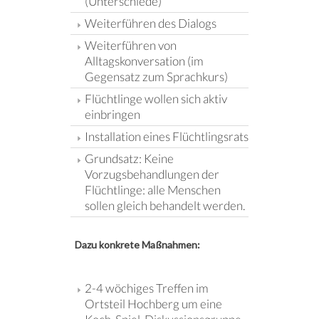
(Unterschiede)
Weiterführen des Dialogs
Weiterführen von
Alltagskonversation (im
Gegensatz zum Sprachkurs)
Flüchtlinge wollen sich aktiv
einbringen
Installation eines Flüchtlingsrats
Grundsatz: Keine
Vorzugsbehandlungen der
Flüchtlinge: alle Menschen
sollen gleich behandelt werden.
Dazu konkrete Maßnahmen:
2-4 wöchiges Treffen im
Ortsteil Hochberg um eine