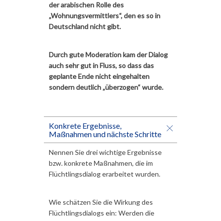
der arabischen Rolle des
„Wohnungsvermittlers“, den es so in
Deutschland nicht gibt.
Durch gute Moderation kam der Dialog
auch sehr gut in Fluss, so dass das
geplante Ende nicht eingehalten
sondern deutlich „überzogen“ wurde.
Konkrete Ergebnisse,
Maßnahmen und nächste Schritte
Nennen Sie drei wichtige Ergebnisse
bzw. konkrete Maßnahmen, die im
Flüchtlingsdialog erarbeitet wurden.
Wie schätzen Sie die Wirkung des
Flüchtlingsdialogs ein: Werden die