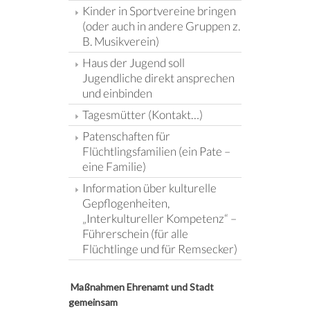
Kinder in Sportvereine bringen
(oder auch in andere Gruppen z.
B. Musikverein)
Haus der Jugend soll
Jugendliche direkt ansprechen
und einbinden
Tagesmütter (Kontakt…)
Patenschaften für
Flüchtlingsfamilien (ein Pate –
eine Familie)
Information über kulturelle
Gepflogenheiten,
„Interkultureller Kompetenz“ –
Führerschein (für alle
Flüchtlinge und für Remsecker)
Maßnahmen Ehrenamt und Stadt
gemeinsam