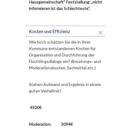
Hausgemeinschaft“ Feststellung: „nicht
informieren ist das Schlechteste“.
Kosten und Effizienz
Wie hoch schätzen Sie die in Ihrer
Kommune entstandenen Kosten für
Organisation und Durchführung der
Flüchtlingsdialoge ein? (Beratungs- und
Moderationskosten, Sachmittel etc.)
Stehen Aufwand und Ergebnis in einem
guten Verhältnis?
4500€
Moderation: 3094€