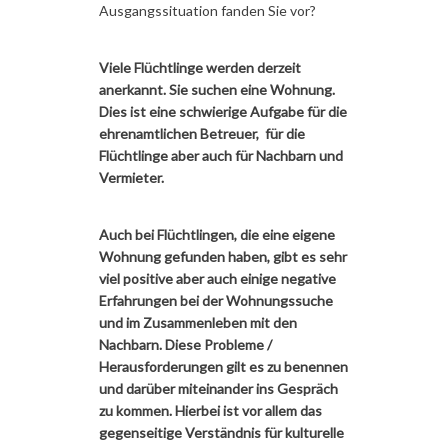
Ausgangssituation fanden Sie vor?
Viele Flüchtlinge werden derzeit
anerkannt. Sie suchen eine Wohnung.
Dies ist eine schwierige Aufgabe für die
ehrenamtlichen Betreuer, für die
Flüchtlinge aber auch für Nachbarn und
Vermieter.
Auch bei Flüchtlingen, die eine eigene
Wohnung gefunden haben, gibt es sehr
viel positive aber auch einige negative
Erfahrungen bei der Wohnungssuche
und im Zusammenleben mit den
Nachbarn. Diese Probleme /
Herausforderungen gilt es zu benennen
und darüber miteinander ins Gespräch
zu kommen. Hierbei ist vor allem das
gegenseitige Verständnis für kulturelle