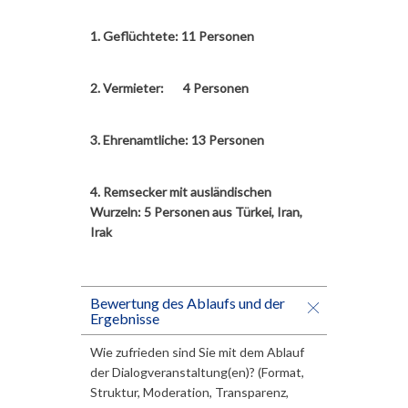
1. Geflüchtete: 11 Personen
2. Vermieter: 4 Personen
3. Ehrenamtliche: 13 Personen
4. Remsecker mit ausländischen
Wurzeln: 5 Personen aus Türkei, Iran,
Irak
Bewertung des Ablaufs und der
Ergebnisse
Wie zufrieden sind Sie mit dem Ablauf
der Dialogveranstaltung(en)? (Format,
Struktur, Moderation, Transparenz,