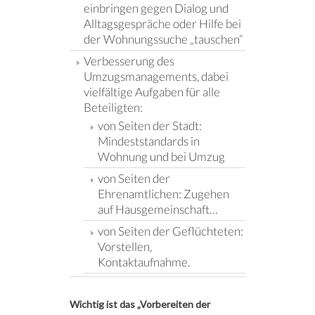
einbringen gegen Dialog und
Alltagsgespräche oder Hilfe bei
der Wohnungssuche „tauschen“
Verbesserung des
Umzugsmanagements, dabei
vielfältige Aufgaben für alle
Beteiligten:
von Seiten der Stadt:
Mindeststandards in
Wohnung und bei Umzug
von Seiten der
Ehrenamtlichen: Zugehen
auf Hausgemeinschaft…
von Seiten der Geflüchteten:
Vorstellen,
Kontaktaufnahme.
Wichtig ist das „Vorbereiten der