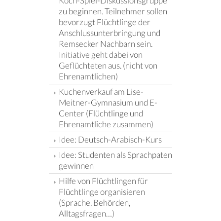
Koch-Spiel-Diskussionsgruppe
zu beginnen. Teilnehmer sollen
bevorzugt Flüchtlinge der
Anschlussunterbringung und
Remsecker Nachbarn sein.
Initiative geht dabei von
Geflüchteten aus. (nicht von
Ehrenamtlichen)
Kuchenverkauf am Lise-
Meitner-Gymnasium und E-
Center (Flüchtlinge und
Ehrenamtliche zusammen)
Idee: Deutsch-Arabisch-Kurs
Idee: Studenten als Sprachpaten
gewinnen
Hilfe von Flüchtlingen für
Flüchtlinge organisieren
(Sprache, Behörden,
Alltagsfragen…)