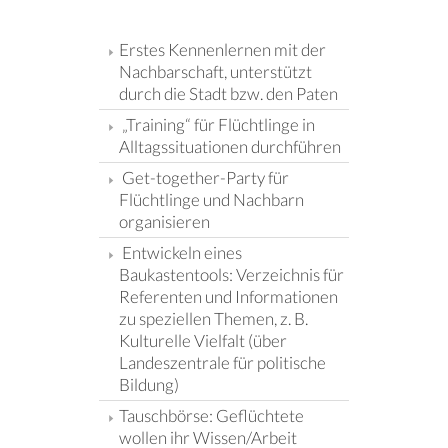
Erstes Kennenlernen mit der
Nachbarschaft, unterstützt
durch die Stadt bzw. den Paten
„Training“ für Flüchtlinge in
Alltagssituationen durchführen
Get-together-Party für
Flüchtlinge und Nachbarn
organisieren
Entwickeln eines
Baukastentools: Verzeichnis für
Referenten und Informationen
zu speziellen Themen, z. B.
Kulturelle Vielfalt (über
Landeszentrale für politische
Bildung)
Tauschbörse: Geflüchtete
wollen ihr Wissen/Arbeit