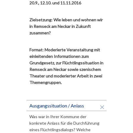
20.9., 12.10. und 11.11.2016
Zielsetzung: Wie leben und wohnen wir
in Remseck am Neckar in Zukunft
zusammen?
Format: Moderierte Veranstaltung mit
einleitenden Informationen zum
Grundgesetz, zur Flüchtlingssituation in
Remseck am Neckar sowie szenischem
Theater und moderierter Arbeit in zwei
Themengruppen.
Ausgangssituation / Anlass
Was war in Ihrer Kommune der
konkrete Anlass für die Durchführung
eines Flüchtlingsdialogs? Welche